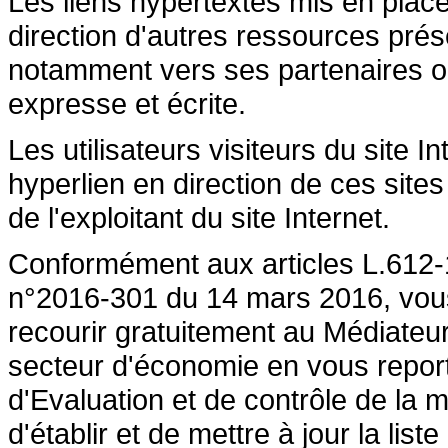
Les liens hypertextes mis en place
direction d'autres ressources prése
notamment vers ses partenaires ont 
expresse et écrite.
Les utilisateurs visiteurs du site 
hyperlien en direction de ces sites
de l'exploitant du site Internet.
Conformément aux articles L.612-1
n°2016-301 du 14 mars 2016, vous a
recourir gratuitement au Médiateu
secteur d'économie en vous repor
d'Evaluation et de contrôle de la
d'établir et de mettre à jour la lis