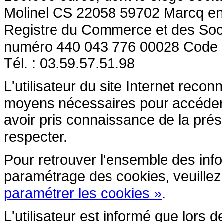
Molinel CS 22058 59702 Marcq en
Registre du Commerce et des So
numéro 440 043 776 00028 Code
Tél. : 03.59.57.51.98
L'utilisateur du site Internet reco
moyens nécessaires pour accéder et
avoir pris connaissance de la prés
respecter.
Pour retrouver l'ensemble des inform
paramétrage des cookies, veuillez c
paramétrer les cookies »
.
L'utilisateur est informé que lors d