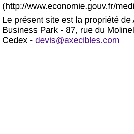
(http://www.economie.gouv.fr/medi
Le présent site est la propriété 
Business Park - 87, rue du Molin
Cedex -
devis@axecibles.com