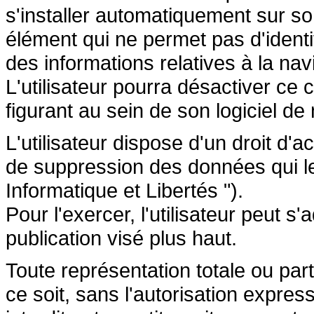
s'installer automatiquement sur so
élément qui ne permet pas d'identifi
des informations relatives à la navi
L'utilisateur pourra désactiver ce 
figurant au sein de son logiciel de 
L'utilisateur dispose d'un droit d'a
de suppression des données qui le 
Informatique et Libertés ").
Pour l'exercer, l'utilisateur peut 
publication visé plus haut.
Toute représentation totale ou par
ce soit, sans l'autorisation express