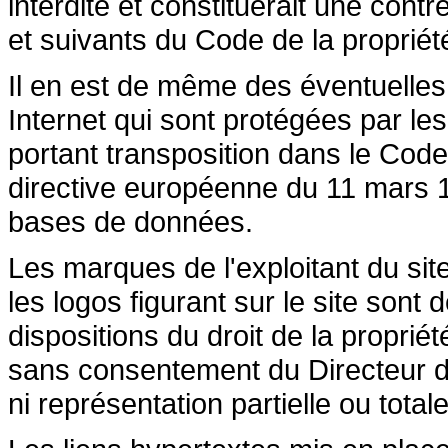
interdite et constituerait une cont
et suivants du Code de la propriété 
Il en est de même des éventuelles
Internet qui sont protégées par les 
portant transposition dans le Code 
directive européenne du 11 mars 19
bases de données.
Les marques de l'exploitant du site
les logos figurant sur le site sont
dispositions du droit de la propriété
sans consentement du Directeur de
ni représentation partielle ou totale