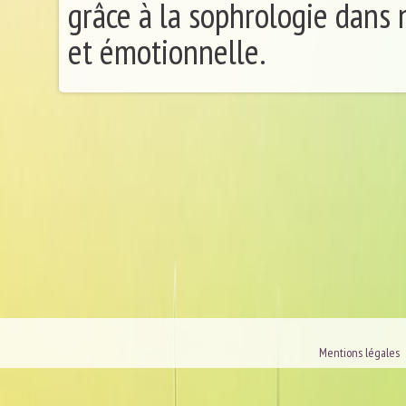
grâce à la sophrologie dans
et émotionnelle.
Mentions légales