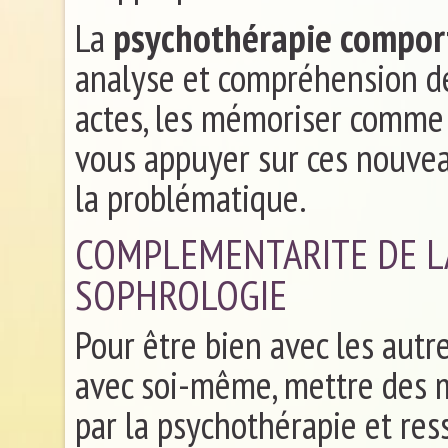
La
psychothérapie compo
analyse et compréhension de
actes, les mémoriser comme 
vous appuyer sur ces nouve
la problématique.
COMPLEMENTARITE DE LA
SOPHROLOGIE
Pour être bien avec les autres
avec soi-même, mettre des m
par la psychothérapie et re