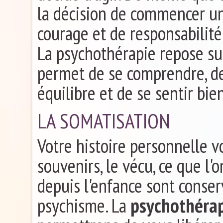
la décision de commencer un
courage et de responsabilité
La psychothérapie repose sur
permet de se comprendre, de 
équilibre et de se sentir bi
LA SOMATISATION
Votre histoire personnelle v
souvenirs, le vécu, ce que l'
depuis l'enfance sont conse
psychisme. La
psychothéra