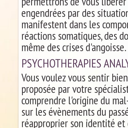
permettrons de vous libérer 
engendrées par des situatio
manifestent dans les compo
réactions somatiques, des do
même des crises d'angoisse.
PSYCHOTHERAPIES ANAL
Vous voulez vous sentir bien
proposée par votre spécialis
comprendre l'origine du mal-
sur les évènements du passé,
réapproprier son identité et